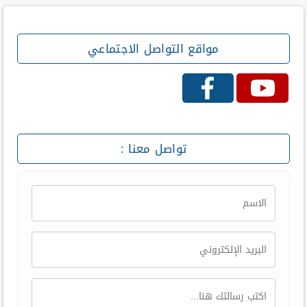
مواقع التواصل الاجتماعي
تواصل معنا :