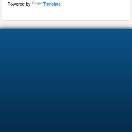
Powered by
Translate