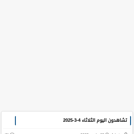
تشاهدون اليوم الثلاثاء 4-3-2025