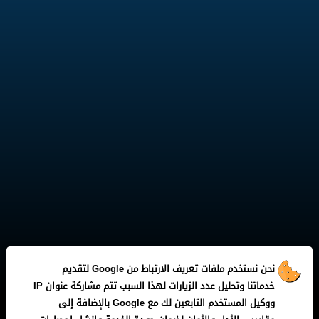
نحن نستخدم ملفات تعريف الارتباط من Google لتقديم
خدماتنا وتحليل عدد الزيارات لهذا السبب تتم مشاركة عنوان IP
جميع الحقوق محفوظة لـ
Liga Five
ووكيل المستخدم التابعين لك مع Google بالإضافة إلى