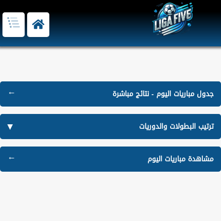
جدول مباريات اليوم - نتائج مباشرة
ترتيب البطولات والدوريات
مشاهدة مباريات اليوم