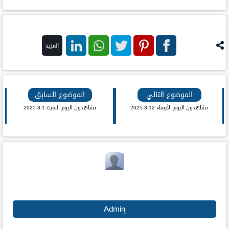
المزيد
فيس
بنترست
تويتر
واتس اب
لينكد ان
بوك
الموضوع التالي
الموضوع السابق
تشاهدون اليوم الأربعاء 12-3-2025
تشاهدون اليوم السبت 1-3-2025