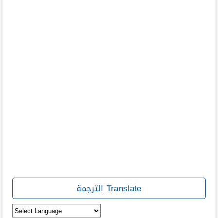
Translate الترجمة