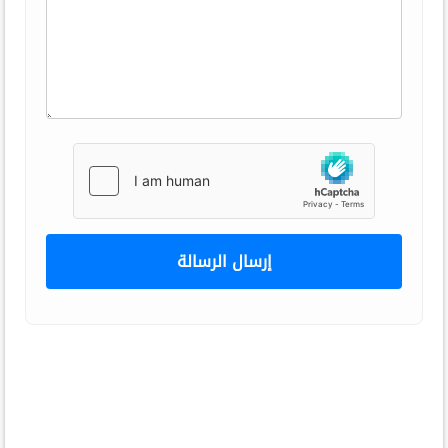
إرسال الرسالة