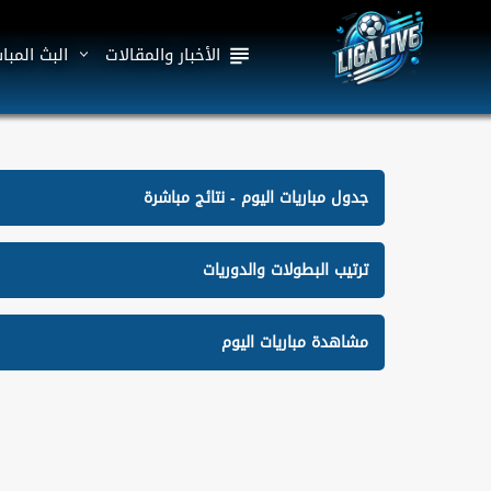
الأخبار والمقالات
البث المبا
جدول مباريات اليوم - نتائج مباشرة
ترتيب البطولات والدوريات
مشاهدة مباريات اليوم