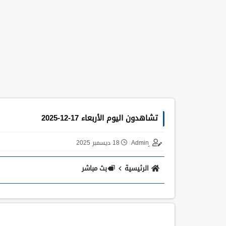
تشاهدون اليوم الأربعاء 17-12-2025
18 ديسمبر 2025
الرئيسية
بث مباشر