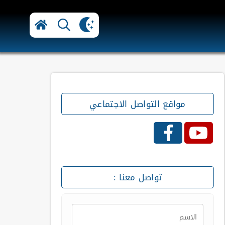
مواقع التواصل الاجتماعي
تواصل معنا :