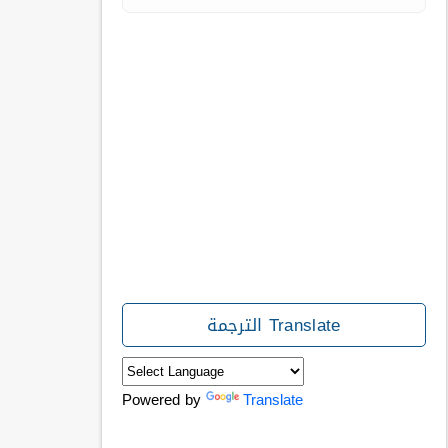
Translate الترجمة
Powered by
Translate