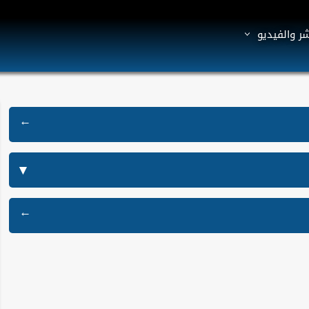
شر والفيديو