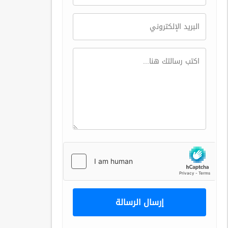
إرسال الرسالة