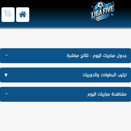
جدول مباريات اليوم - نتائج مباشرة
ترتيب البطولات والدوريات
مشاهدة مباريات اليوم