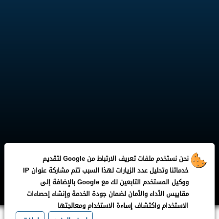
نحن نستخدم ملفات تعريف الارتباط من Google لتقديم
خدماتنا وتحليل عدد الزيارات لهذا السبب تتم مشاركة عنوان IP
جميع الحقوق محفوظة لـ
Liga Five
ووكيل المستخدم التابعين لك مع Google بالإضافة إلى
مقاييس الأداء والأمان لضمان جودة الخدمة وإنشاء إحصاءات
الاستخدام واكتشاف إساءة الاستخدام ومعالجتها