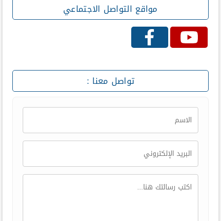
مواقع التواصل الاجتماعي
تواصل معنا :