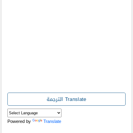
Translate الترجمة
Powered by
Translate