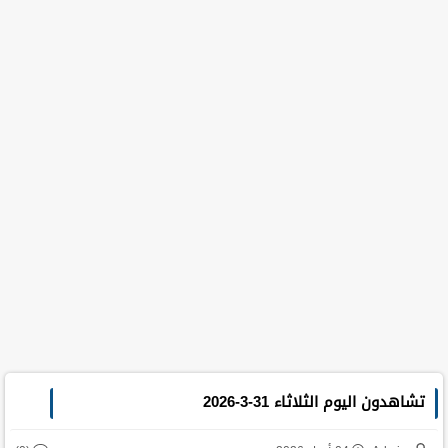
تشاهدون اليوم الثلاثاء 31-3-2026