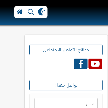
مواقع التواصل الاجتماعي
تواصل معنا :