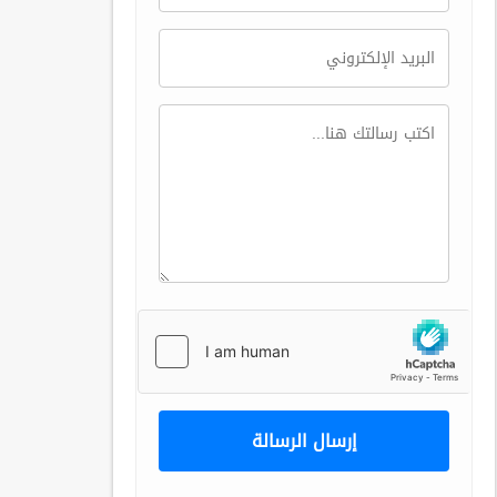
إرسال الرسالة