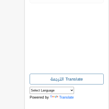
Translate الترجمة
Powered by
Translate