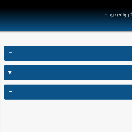
شر والفيديو