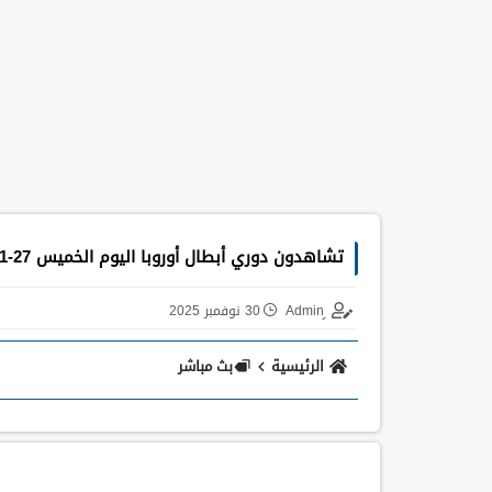
تشاهدون دوري أبطال أوروبا اليوم الخميس 27-11-2025
30 نوفمبر 2025
الرئيسية
بث مباشر