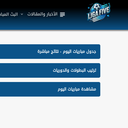
الأخبار والمقالات
البث المبا
جدول مباريات اليوم - نتائج مباشرة
ترتيب البطولات والدوريات
مشاهدة مباريات اليوم