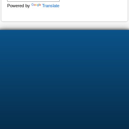
Powered by
Translate