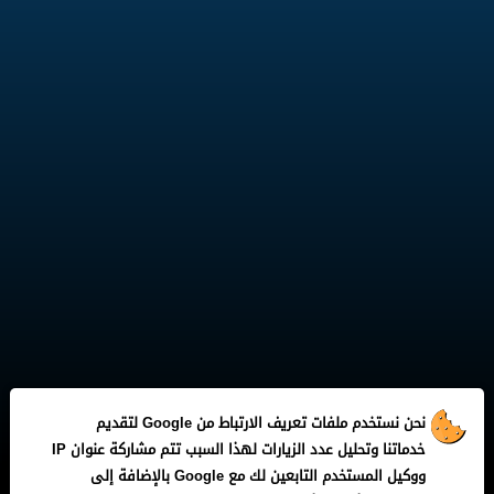
نحن نستخدم ملفات تعريف الارتباط من Google لتقديم
خدماتنا وتحليل عدد الزيارات لهذا السبب تتم مشاركة عنوان IP
جميع الحقوق محفوظة لـ
Liga Five
ووكيل المستخدم التابعين لك مع Google بالإضافة إلى