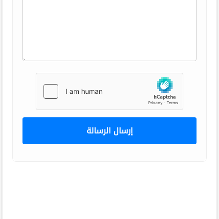
إرسال الرسالة