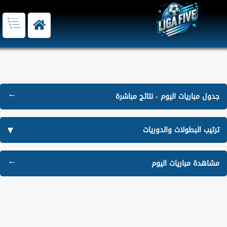
جدول مباريات اليوم - نتائج مباشرة
ترتيب البطولات والدوريات
مشاهدة مباريات اليوم