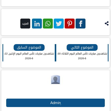
المزيد
فيس
بنترست
تويتر
واتس اب
لينكد ان
بوك
الموضوع التالي
الموضوع السابق
تشاهدون مباريات كأس العالم اليوم الثلاثاء 30-
تشاهدون مباريات كأس العالم اليوم الإثنين 22-
6-2026
6-2026