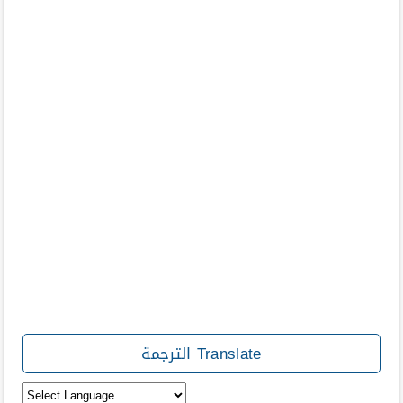
Translate الترجمة