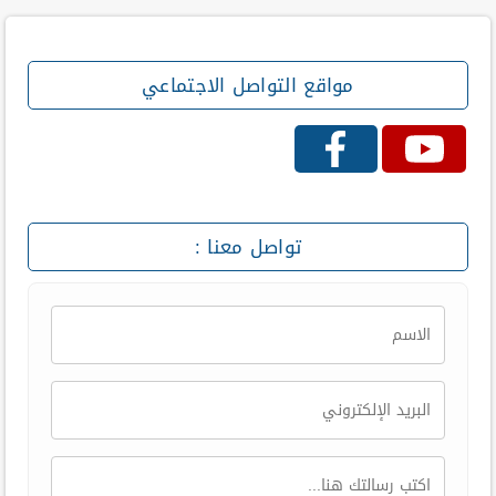
مواقع التواصل الاجتماعي
تواصل معنا :