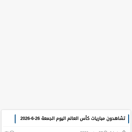
تشاهدون مباريات كأس العالم اليوم الجمعة 26-6-2026